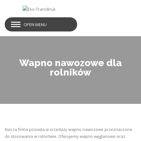
OPEN MENU
Wapno nawozowe dla
rolników
Nasza firma posiada w srzedaży wapno nawozowe przeznaczone
do stosowania w rolnictwie. Oferujemy wapno węglanowe oraz